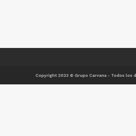
Copyright 2023 © Grupo Carvana - Todos los 