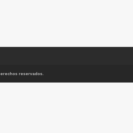
derechos reservados.