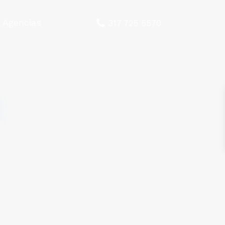
Agencias
317 725 5570