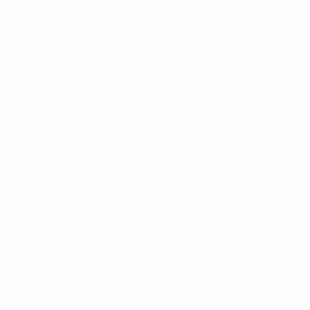
ro ofrecer un inmueble
Necesito un inmueble