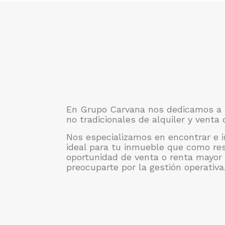
En Grupo Carvana nos dedicamos a
no tradicionales de alquiler y venta 
Nos especializamos en encontrar e 
ideal para tu inmueble que como re
oportunidad de venta o renta mayor 
preocuparte por la gestión operativa